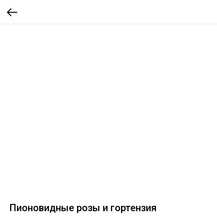
Пионовидные розы и гортензия