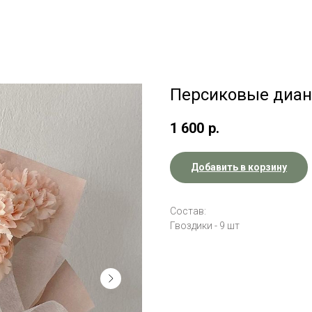
Персиковые диан
1 600
р.
Добавить в корзину
Состав:
Гвоздики - 9 шт