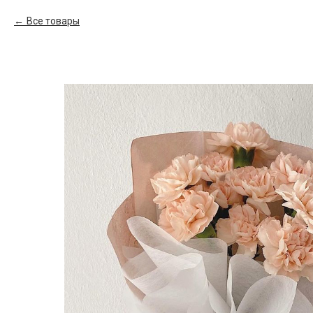
Все товары