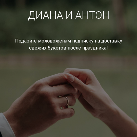
ДИАНА И АНТОН
Подарите молодоженам подписку на доставку
свежих букетов после праздника!